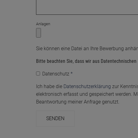
Anlagen
Sie können eine Datei an Ihre Bewerbung anhän
Bitte beachten Sie, dass wir aus Datentechnischen
Datenschutz
*
Ich habe die
Datenschutzerklärung
zur Kenntni
elektronisch erfasst und gespeichert werden.
Beantwortung meiner Anfrage genutzt.
SENDEN