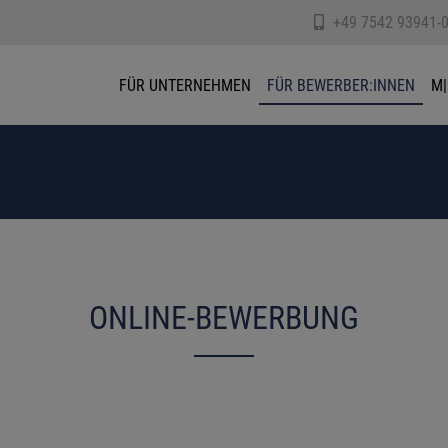
+49 7542 93941-
FÜR UNTERNEHMEN
FÜR BEWERBER:INNEN
M|
ONLINE-BEWERBUNG